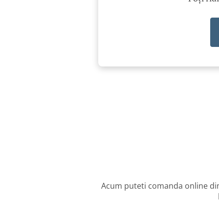
Acum puteti comanda online din 