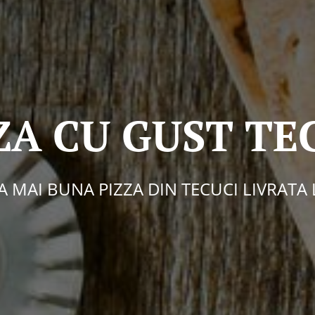
ZA CU GUST TE
A MAI BUNA PIZZA DIN TECUCI LIVRATA 