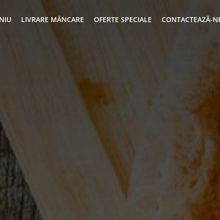
NIU
LIVRARE MÂNCARE
OFERTE SPECIALE
CONTACTEAZĂ-N