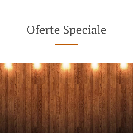
Oferte Speciale