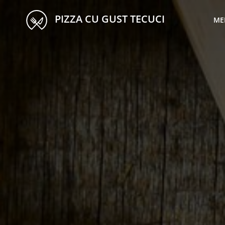
PIZZA CU GUST TECUCI
ME