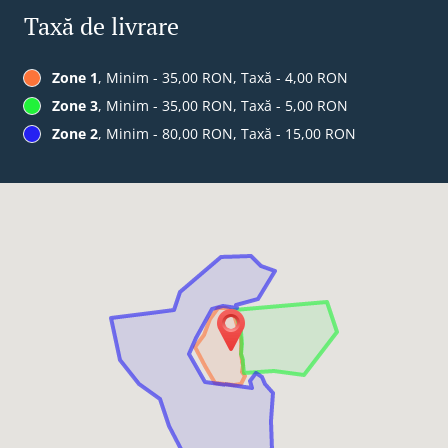
Taxă de livrare
Zone 1
, Minim - 35,00 RON, Taxă - 4,00 RON
Zone 3
, Minim - 35,00 RON, Taxă - 5,00 RON
Zone 2
, Minim - 80,00 RON, Taxă - 15,00 RON