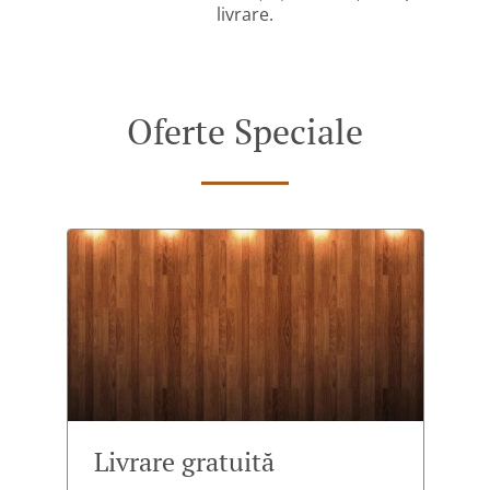
livrare.
Oferte Speciale
Livrare gratuită